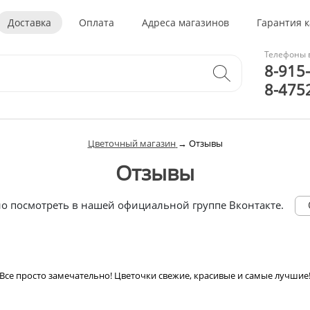
Доставка
Оплата
Адреса магазинов
Гарантия 
Телефоны в
8-915
8-475
Цветочный магазин
→
Отзывы
Отзывы
 посмотреть в нашей официальной группе Вконтакте.
Все просто замечательно! Цветочки свежие, красивые и самые лучшие