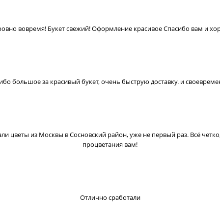
ровно вовремя! Букет свежий! Оформление красивое Спасибо вам и хор
ибо большое за красивый букет, очень быструю доставку. и своеврем
ли цветы из Москвы в Сосновский район, уже не первый раз. Всё четко
процветания вам!
Отлично сработали