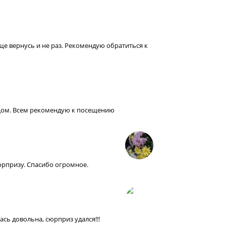
е вернусь и не раз. Рекомендую обратиться к
цом. Всем рекомендую к посещению
рпризу. Спасибо огромное.
сь довольна, сюрприз удался!!!