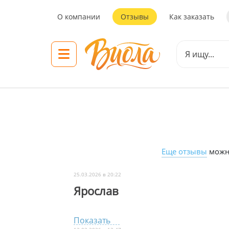
О компании
Отзывы
Как заказать
Еще отзывы
можно
25.03.2026 в 20:22
Ярослав
Показать