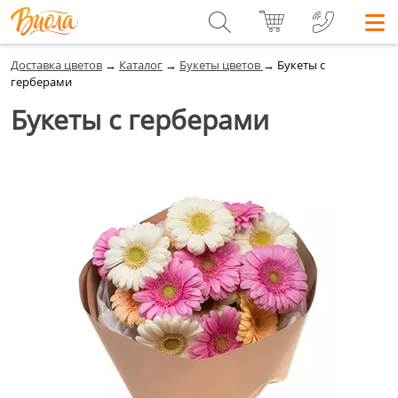
Доставка цветов
→
Каталог
→
Букеты цветов
→
Букеты с
герберами
Букеты с герберами