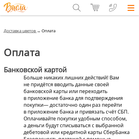
Доставка цветов
→
Оплата
Оплата
Банковской картой
Больше никаких лишних действий! Вам
не придётся вводить данные своей
банковской карты или переходить
в приложение банка для подтверждения
покупки— достаточно один раз перейти
в приложение банка и привязать счёт СБП.
Оплачивайте покупки удобным способом,
а деньги будут списываться с выбранной
дебетовой или кредитной карты СберБанка