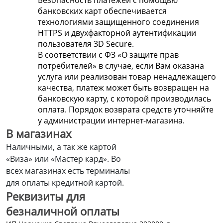
Безопасность платежей с помощью
банковских карт обеспечивается
технологиями защищенного соединения
HTTPS и двухфакторной аутентификации
пользователя 3D Secure.
В соответствии с ФЗ «О защите прав
потребителей» в случае, если Вам оказана
услуга или реализован товар ненадлежащего
качества, платеж может быть возвращен на
банковскую карту, с которой производилась
оплата. Порядок возврата средств уточняйте
у администрации интернет-магазина.
В магазинах
Наличными, а так же картой
«Виза» или «Мастер кард». Во
всех магазинах есть терминалы
для оплаты кредитной картой.
Реквизиты для
безналичной оплаты