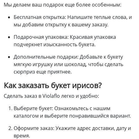
Мы делаем ваш подарок еще более особенным:
Бесплатная открытка
: Напишите теплые слова, и
мы добавим открытку к вашему заказу.
Подарочная упаковка
: Красивая упаковка
подчеркнет изысканность букета.
Дополнительные подарки
: Добавьте к букету
мягкую игрушку или шоколад, чтобы сделать
сюрприз еще приятнее.
Как заказать букет ирисов?
Сделать заказ в Violaflo легко и удобно:
Выберите букет
: Ознакомьтесь с нашим
каталогом и выберите понравившийся вариант.
Оформите заказ
: Укажите адрес доставки, дату и
время.