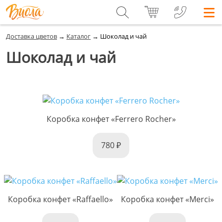
Доставка цветов
→
Каталог
→
Шоколад и чай
Шоколад и чай
Коробка конфет «Ferrero Rocher»
780
Коробка конфет «Raffaello»
Коробка конфет «Merci»