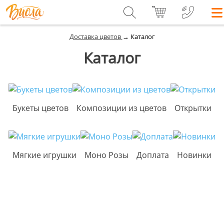
Доставка цветов
→
Каталог
Каталог
Букеты цветов
Композиции из цветов
Открытки
Мягкие игрушки
Моно Розы
Доплата
Новинки