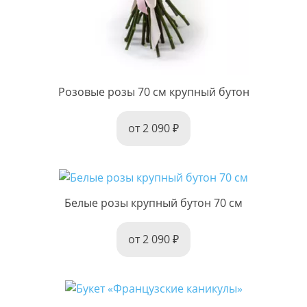
Розовые розы 70 см крупный бутон
от 2 090
Белые розы крупный бутон 70 см
от 2 090