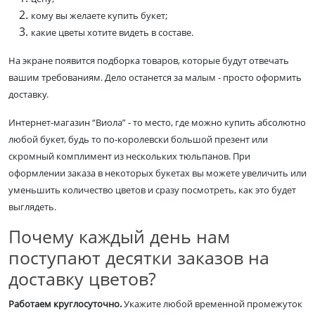
кому вы желаете купить букет;
какие цветы хотите видеть в составе.
На экране появится подборка товаров, которые будут отвечать
вашим требованиям. Дело останется за малым - просто оформить
доставку.
Интернет-магазин “Виола” - то место, где можно купить абсолютно
любой букет, будь то по-королевски большой презент или
скромный комплимент из нескольких тюльпанов. При
оформлении заказа в некоторых букетах вы можете увеличить или
уменьшить количество цветов и сразу посмотреть, как это будет
выглядеть.
Почему каждый день нам
поступают десятки заказов на
доставку цветов?
Работаем круглосуточно.
Укажите любой временной промежуток