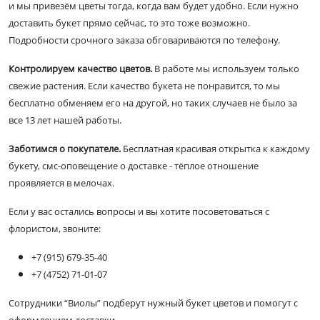
и мы привезём цветы тогда, когда вам будет удобно. Если нужно
доставить букет прямо сейчас, то это тоже возможно.
Подробности срочного заказа обговариваются по телефону.
Контролируем качество цветов.
В работе мы используем только
свежие растения. Если качество букета не понравится, то мы
бесплатно обменяем его на другой, но таких случаев не было за
все 13 лет нашей работы.
Заботимся о покупателе.
Бесплатная красивая открытка к каждому
букету, смс-оповещение о доставке - тёплое отношение
проявляется в мелочах.
Если у вас остались вопросы и вы хотите посоветоваться с
флористом, звоните:
+7 (915) 679-35-40
+7 (4752) 71-01-07
Сотрудники “Виолы” подберут нужный букет цветов и помогут с