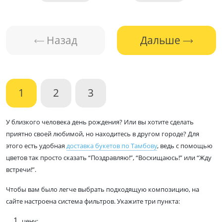
Назад
Дальше
1
2
3
У близкого человека день рождения? Или вы хотите сделать
приятно своей любимой, но находитесь в другом городе? Для
этого есть удобная
доставка букетов по Тамбову
, ведь с помощью
цветов так просто сказать “Поздравляю!”, “Восхищаюсь!” или “Жду
встречи!”.
Чтобы вам было легче выбрать подходящую композицию, на
сайте настроена система фильтров. Укажите три пункта:
цену;