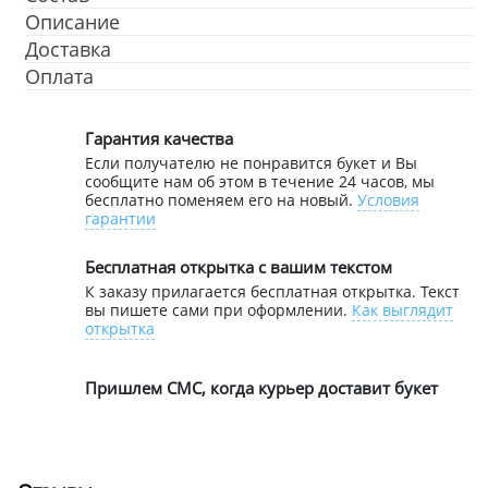
Описание
Доставка
Оплата
Гарантия качества
Если получателю не понравится букет и Вы
сообщите нам об этом в течение 24 часов, мы
бесплатно поменяем его на новый.
Условия
гарантии
Бесплатная открытка с вашим текстом
К заказу прилагается бесплатная открытка. Текст
вы пишете сами при оформлении.
Как выглядит
открытка
Пришлем СМС, когда курьер доставит букет