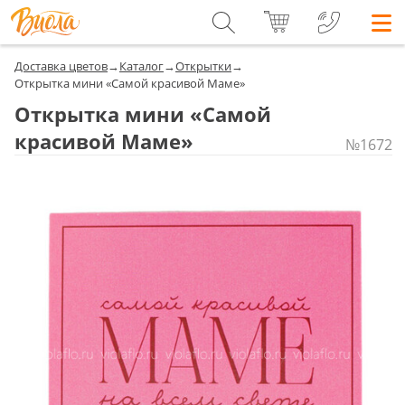
Доставка цветов
→
Каталог
→
Открытки
→
Открытка мини «Самой красивой Маме»
Открытка мини «Самой
красивой Маме»
№1672