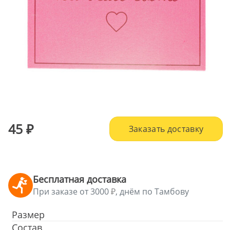
45
Заказать доставку
Бесплатная доставка
При заказе от 3000
, днём по Тамбову
Размер
Состав