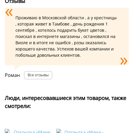
Отзывы
Проживаю в Московской области , а у крестницы
, которая живет в Тамбове , день рождения 1
сентября , хотелось подарить букет цветов ,
поискал в интернете магазины , остановился на
Виоле и в итоге не ошибся , розы оказались
хорошего качества. Успехов вашей компании и
побольше довольных клиентов.
Роман
Все отзывы
Люди, интересовавшиеся этим товаром, также
смотрели: