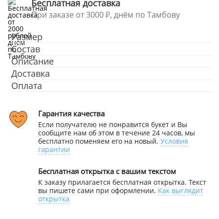
Бесплатная доставка
При заказе от 3000
, днём по Тамбову
Размер
Состав
Описание
Доставка
Оплата
Гарантия качества
Если получателю не понравится букет и Вы
сообщите нам об этом в течение 24 часов, мы
бесплатно поменяем его на новый.
Условия
гарантии
Бесплатная открытка с вашим текстом
К заказу прилагается бесплатная открытка. Текст
вы пишете сами при оформлении.
Как выглядит
открытка