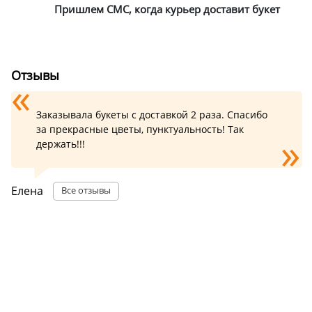
Пришлем СМС, когда курьер доставит букет
Отзывы
Заказывала букеты с доставкой 2 раза. Спасибо
за прекрасные цветы, пунктуальность! Так
держать!!!
Елена
Все отзывы