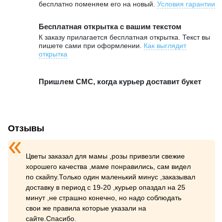
бесплатно поменяем его на новый.
Условия гарантии
Бесплатная открытка с вашим текстом
К заказу прилагается бесплатная открытка. Текст вы
пишете сами при оформлении.
Как выглядит
открытка
Пришлем СМС, когда курьер доставит букет
Отзывы
Цветы заказал для мамы ,розы привезли свежие
хорошего качества ,маме понравились, сам видел
по скайпу.Только один маленький минус ,заказывал
доставку в период с 19-20 ,курьер опаздал на 25
минут ,не страшно конечно, но надо соблюдать
свои же правила которые указали на
сайте.Спасибо.