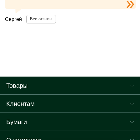
Сергей
Все отзывы
Товары
Клиентам
Бумаги