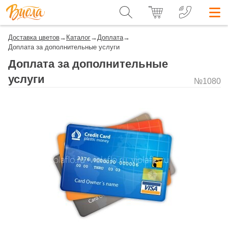
Доставка цветов
→
Каталог
→
Доплата
→
Доплата за дополнительные услуги
Доплата за дополнительные
услуги
№1080