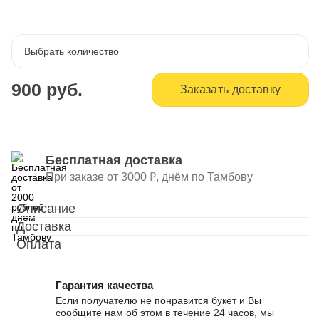
Выбрать количество
900 руб.
Заказать доставку
Бесплатная доставка
При заказе от 3000
, днём по Тамбову
Описание
Доставка
Оплата
Гарантия качества
Если получателю не понравится букет и Вы
сообщите нам об этом в течение 24 часов, мы