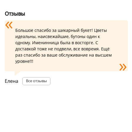
Отзывы
Большое спасибо за шикарный букет! Цветы
идеальны, наисвежайшие, бутоны один к
одному. Именинница была в восторге. С
доставкой тоже не подвели, все вовремя. Ещё
раз спасибо за ваше обслуживание на высшем
уровне!!!
Елена
Все отзывы