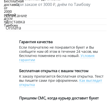
При заказе от 3000
, днём по Тамбову
Описание
Доставка
Оплата
Гарантия качества
Если получателю не понравится букет и Вы
сообщите нам об этом в течение 24 часов, мы
бесплатно поменяем его на новый.
Условия
гарантии
Бесплатная открытка с вашим текстом
К заказу прилагается бесплатная открытка. Текст
вы пишете сами при оформлении.
Как выглядит
открытка
Пришлем СМС, когда курьер доставит букет