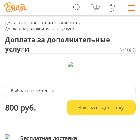
Доставка цветов
→
Каталог
→
Доплата
→
Доплата за дополнительные услуги
Доплата за дополнительные
услуги
№1080
Выбрать количество
800 руб.
Заказать доставку
Бесплатная доставка