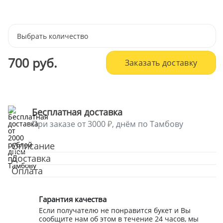
Выбрать количество
700 руб.
Заказать доставку
Бесплатная доставка
При заказе от 3000
, днём по Тамбову
Описание
Доставка
Оплата
Гарантия качества
Если получателю не понравится букет и Вы
сообщите нам об этом в течение 24 часов, мы