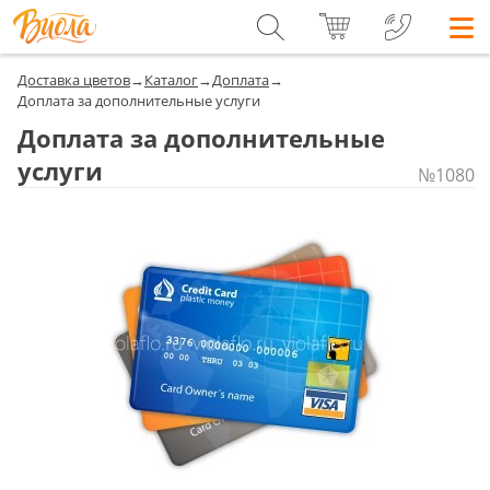
Доставка цветов
→
Каталог
→
Доплата
→
Доплата за дополнительные услуги
Доплата за дополнительные
услуги
№1080