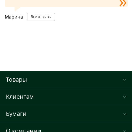
Марина
Все отзывы
Товары
Клиентам
Бумаги
О компании