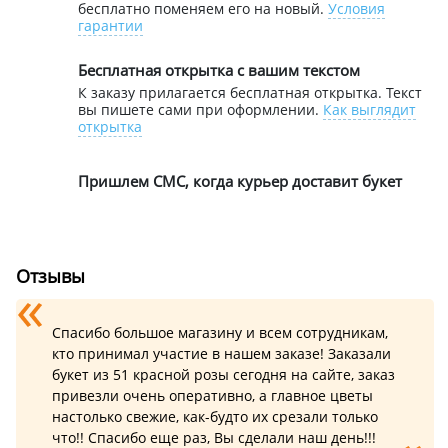
бесплатно поменяем его на новый.
Условия
гарантии
Бесплатная открытка с вашим текстом
К заказу прилагается бесплатная открытка. Текст
вы пишете сами при оформлении.
Как выглядит
открытка
Пришлем СМС, когда курьер доставит букет
Отзывы
Спасибо большое магазину и всем сотрудникам,
кто принимал участие в нашем заказе! Заказали
букет из 51 красной розы сегодня на сайте, заказ
привезли очень оперативно, а главное цветы
настолько свежие, как-будто их срезали только
что!! Спасибо еще раз, Вы сделали наш день!!!