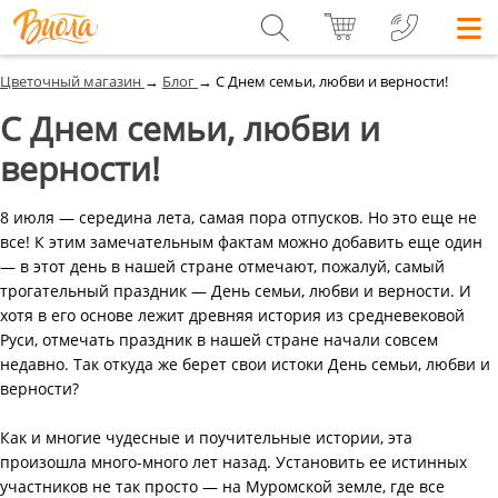
Цветочный магазин
→
Блог
→
C Днем семьи, любви и верности!
C Днем семьи, любви и
верности!
8 июля — середина лета, самая пора отпусков. Но это еще не
все! К этим замечательным фактам можно добавить еще один
— в этот день в нашей стране отмечают, пожалуй, самый
трогательный праздник — День семьи, любви и верности. И
хотя в его основе лежит древняя история из средневековой
Руси, отмечать праздник в нашей стране начали совсем
недавно. Так откуда же берет свои истоки День семьи, любви и
верности?
Как и многие чудесные и поучительные истории, эта
произошла много-много лет назад. Установить ее истинных
участников не так просто — на Муромской земле, где все