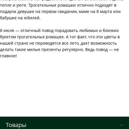
тепле и уюте. Трогательные ромашки отлично подходят в
подарок девушке на первом свидании, маме на 8 марта или
бабушке на юбилей.
8 июля — отличный повод порадовать любимых и близких
букетом трогательных ромашек. А тот факт, что эти цветы в
нашей стране не переводятся все лето, дает возможность
делать такие милые презенты регулярно. Ведь повод — не
главное!
Товары