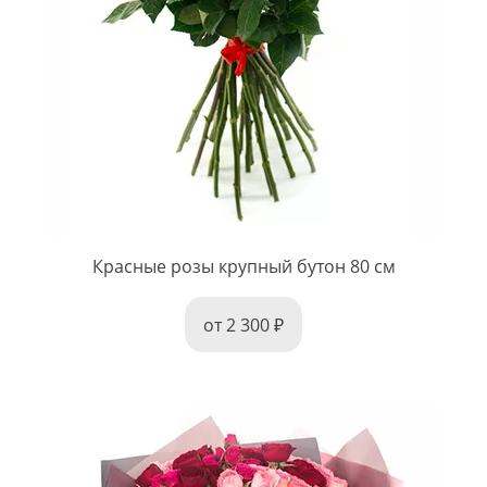
Красные розы крупный бутон 80 см
от 2 300