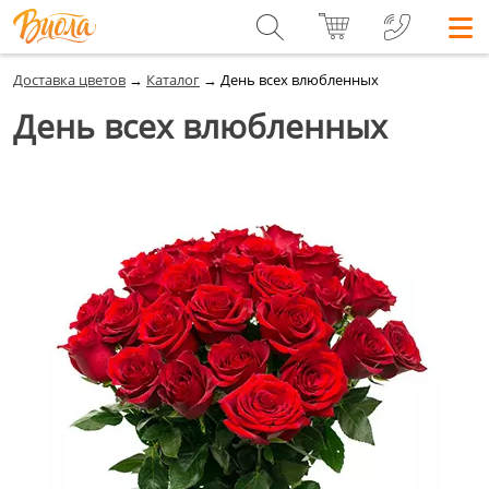
Доставка цветов
→
Каталог
→
День всех влюбленных
День всех влюбленных